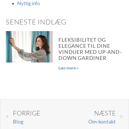
Nyttig info
SENESTE INDLÆG
FLEKSIBILITET OG
ELEGANCE TIL DINE
VINDUER MED UP-AND-
DOWN GARDINER
Læs mere »
FORRIGE
NÆSTE
Blog
Om-kontakt