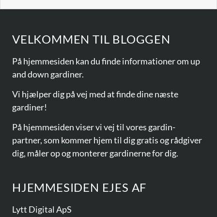
VELKOMMEN TIL BLOGGEN
På hjemmesiden kan du finde informationer om
up
and down gardiner.
Vi hjælper dig på vej med at finde dine næste
gardiner!
På hjemmesiden viser vi vej til vores
gardin-
partner
, som kommer hjem til dig gratis og rådgiver
dig, måler op og monterer gardinerne for dig.
HJEMMESIDEN EJES AF​
Lytt Digital ApS