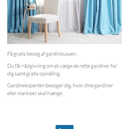
Få gratis besøg af gardinbussen.
Du får rådgivning om at vælge de rette gardiner for
dig samt gratis opmåling.
Gardineksperten besøger dig, hvor dine gardiner
eller markiser skal hænge.