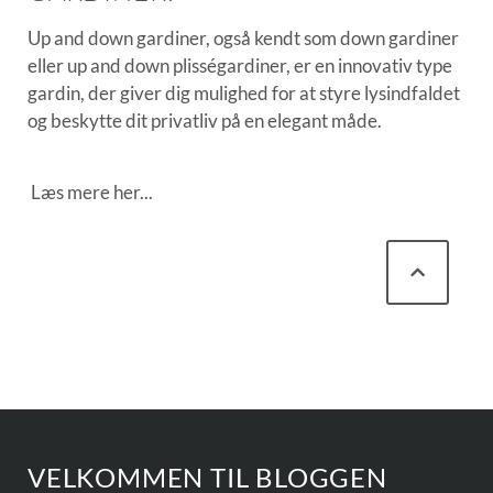
Up and down gardiner, også kendt som down gardiner
eller up and down plisségardiner, er en innovativ type
gardin, der giver dig mulighed for at styre lysindfaldet
og beskytte dit privatliv på en elegant måde.
Læs mere her...
VELKOMMEN TIL BLOGGEN