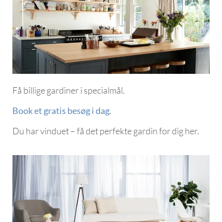
Få billige gardiner i specialmål.
Book et gratis besøg i dag
.
Du har vinduet – få det perfekte gardin for dig her.