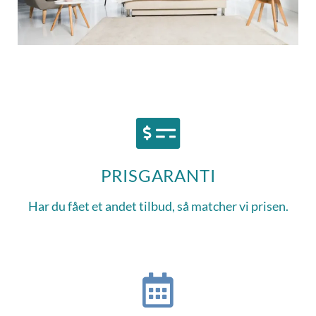
PRISGARANTI
Har du fået et andet tilbud, så matcher vi prisen.