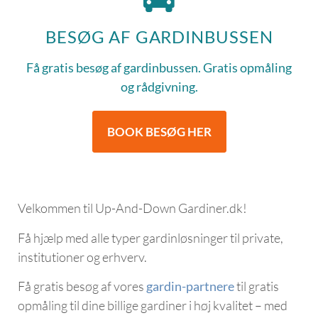
BESØG AF GARDINBUSSEN
Få gratis besøg af gardinbussen. Gratis opmåling
og rådgivning.
BOOK BESØG HER
Velkommen til Up-And-Down Gardiner.dk!
Få hjælp med alle typer gardinløsninger til private,
institutioner og erhverv.
Få gratis besøg af vores
gardin-partnere
til gratis
opmåling til dine billige gardiner i høj kvalitet – med