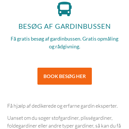
BESØG AF GARDINBUSSEN
Få gratis besøg af gardinbussen. Gratis opmåling
og rådgivning.
BOOK BESØG HER
Få hjælp af dedikerede og erfarne gardin eksperter.
Uanset om du søger stofgardiner, plisségardiner,
foldegardiner eller andre typer gardiner, så kan du få