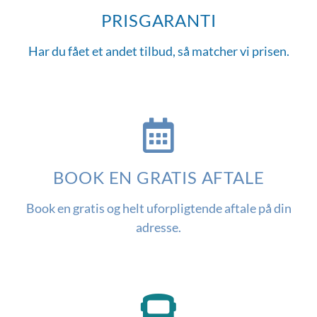
PRISGARANTI
Har du fået et andet tilbud, så matcher vi prisen.
BOOK EN GRATIS AFTALE
Book en gratis og helt uforpligtende aftale på din
adresse.