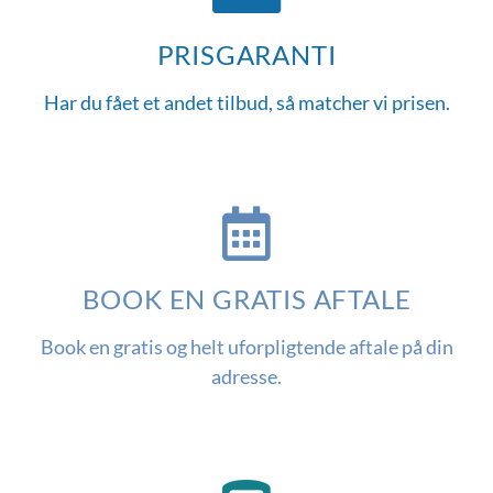
PRISGARANTI
Har du fået et andet tilbud, så matcher vi prisen.
BOOK EN GRATIS AFTALE
Book en gratis og helt uforpligtende aftale på din
adresse.