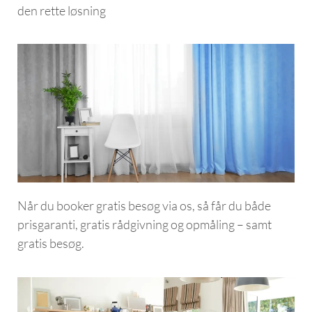
den rette løsning
Når du booker gratis besøg via os, så får du både
prisgaranti, gratis rådgivning og opmåling – samt
gratis besøg.