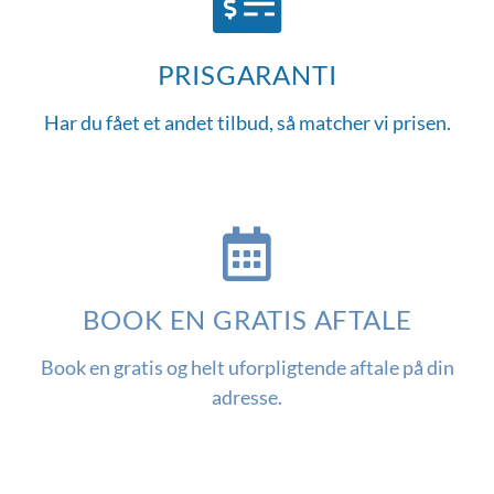
PRISGARANTI
Har du fået et andet tilbud, så matcher vi prisen.
BOOK EN GRATIS AFTALE
Book en gratis og helt uforpligtende aftale på din
adresse.