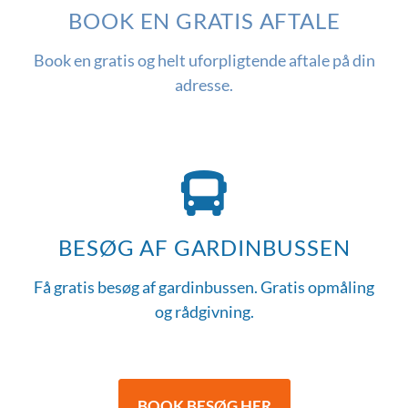
BOOK EN GRATIS AFTALE
Book en gratis og helt uforpligtende aftale på din
adresse.
BESØG AF GARDINBUSSEN
Få gratis besøg af gardinbussen. Gratis opmåling
og rådgivning.
BOOK BESØG HER