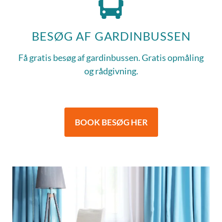
BESØG AF GARDINBUSSEN
Få gratis besøg af gardinbussen. Gratis opmåling
og rådgivning.
BOOK BESØG HER