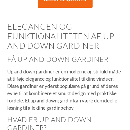
ELEGANCEN OG
FUNKTIONALITETEN AF UP
AND DOWN GARDINER
FÅ UP AND DOWN GARDINER
Up and down gardiner er en moderne og stilfuld måde
at tilføje elegance og funktionalitet til dine vinduer.
Disse gardiner er yderst populære på grund af deres
evne til at kombinere et smukt design med praktiske
fordele. Et up and down gardin kan være den ideelle
løsning til alle dine gardinbehov.
HVAD ER UP AND DOWN
GARDINER?