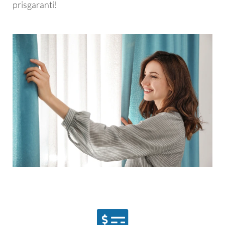
prisgaranti!